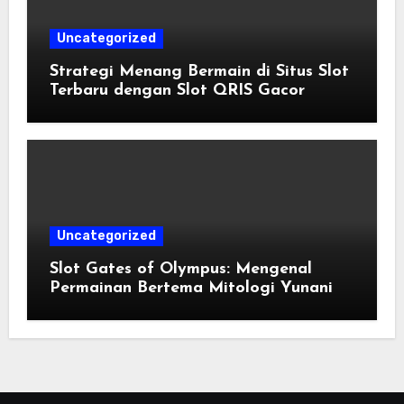
Uncategorized
Strategi Menang Bermain di Situs Slot
Terbaru dengan Slot QRIS Gacor
Uncategorized
Slot Gates of Olympus: Mengenal
Permainan Bertema Mitologi Yunani