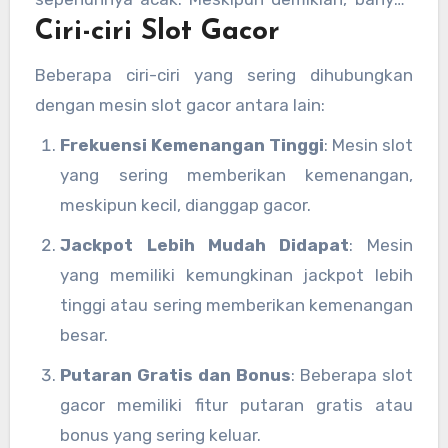
Ciri-ciri Slot Gacor
pemain percaya bahwa ada mesin tertentu
yang lebih sering memberikan kemenangan
Beberapa ciri-ciri yang sering dihubungkan
dalam jangka waktu tertentu, dan itulah yang
dengan mesin slot gacor antara lain:
disebut sebagai slot gacor.
Frekuensi Kemenangan Tinggi
: Mesin slot
yang sering memberikan kemenangan,
meskipun kecil, dianggap gacor.
Jackpot Lebih Mudah Didapat
: Mesin
yang memiliki kemungkinan jackpot lebih
tinggi atau sering memberikan kemenangan
besar.
Putaran Gratis dan Bonus
: Beberapa slot
gacor memiliki fitur putaran gratis atau
bonus yang sering keluar.