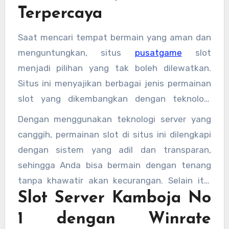
Dengan berbagai keunggulan yang ditawarkan,
Terpercaya
situs ini semakin populer di kalangan pemain
slot dari berbagai penjuru dunia.
Saat mencari tempat bermain yang aman dan
menguntungkan, situs
pusatgame
slot
menjadi pilihan yang tak boleh dilewatkan.
Situs ini menyajikan berbagai jenis permainan
slot yang dikembangkan dengan teknologi
terbaru, menawarkan pengalaman bermain
Dengan menggunakan teknologi server yang
yang lancar dan menyenangkan. Tidak hanya
canggih, permainan slot di situs ini dilengkapi
itu, slot Kamboja terpercaya memberikan
dengan sistem yang adil dan transparan,
jaminan keamanan yang sangat penting bagi
sehingga Anda bisa bermain dengan tenang
para pemain.
tanpa khawatir akan kecurangan. Selain itu,
Slot Server Kamboja No
setiap permainan di situs slot server Kamboja
dilengkapi dengan fitur-fitur menarik yang
1 dengan Winrate
dapat meningkatkan peluang kemenangan