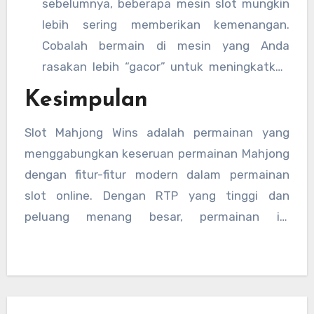
sebelumnya, beberapa mesin slot mungkin
lebih sering memberikan kemenangan.
Cobalah bermain di mesin yang Anda
rasakan lebih “gacor” untuk meningkatkan
peluang menang.
Kesimpulan
Slot Mahjong Wins adalah permainan yang
menggabungkan keseruan permainan Mahjong
dengan fitur-fitur modern dalam permainan
slot online. Dengan RTP yang tinggi dan
peluang menang besar, permainan ini
menawarkan pengalaman yang sangat
menarik bagi para pemain. Meskipun istilah
Mahjong Gacor sering digunakan untuk
menggambarkan mesin yang memberikan