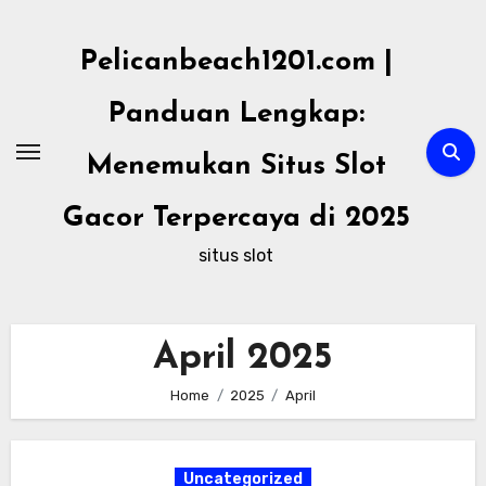
Skip
to
Pelicanbeach1201.com |
content
Panduan Lengkap:
Menemukan Situs Slot
Gacor Terpercaya di 2025
situs slot
April 2025
Home
2025
April
Uncategorized