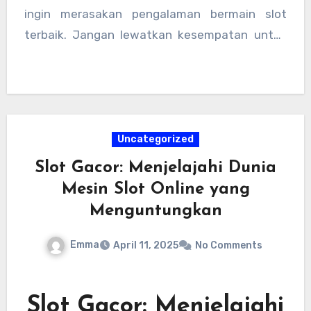
ingin merasakan pengalaman bermain slot
terbaik. Jangan lewatkan kesempatan untuk
mencoba permainan slot terbaik di slot
Kamboja resmi ini.
Uncategorized
Slot Gacor: Menjelajahi Dunia
Mesin Slot Online yang
Menguntungkan
Emma
April 11, 2025
No Comments
Slot Gacor: Menjelajahi