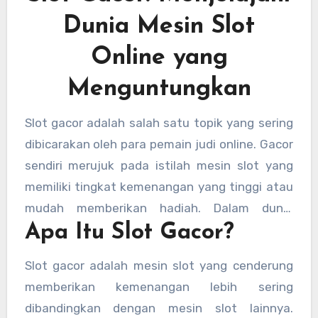
Dunia Mesin Slot
Online yang
Menguntungkan
Slot gacor adalah salah satu topik yang sering
dibicarakan oleh para pemain judi online. Gacor
sendiri merujuk pada istilah mesin slot yang
memiliki tingkat kemenangan yang tinggi atau
mudah memberikan hadiah. Dalam dunia
Apa Itu Slot Gacor?
perjudian online, terutama permainan slot,
istilah ini menjadi sangat populer di kalangan
Slot gacor adalah mesin slot yang cenderung
pemain yang ingin mencari mesin dengan
memberikan kemenangan lebih sering
peluang menang yang lebih besar. Artikel ini
dibandingkan dengan mesin slot lainnya.
akan membahas lebih dalam tentang apa itu