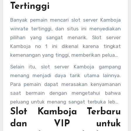
Tertinggi
Anda.
Banyak pemain mencari slot server Kamboja
winrate tertinggi, dan situs ini menyediakan
pilihan yang sangat menarik. Slot server
Kamboja no 1 ini dikenal karena tingkat
kemenangan yang tinggi, memberikan peluang
lebih besar bagi para pemain untuk
Selain itu, slot server Kamboja gampang
mendapatkan jackpot besar. Dengan
menang menjadi daya tarik utama lainnya.
menggunakan server Kamboja yang stabil,
Para pemain dapat merasakan kenyamanan
permainan slot menjadi lebih lancar dan
saat bermain dengan mengetahui bahwa
meminimalisir gangguan teknis.
peluang untuk menang sangat terbuka lebar.
Slot Kamboja Terbaru
Hal ini berkat algoritma yang digunakan dalam
slot server Kamboja super gacor, yang
dan VIP untuk
dirancang untuk meningkatkan peluang