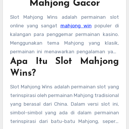
Mahjong Gacor
Slot Mahjong Wins adalah permainan slot
online yang sangat
mahjong win
populer di
kalangan para penggemar permainan kasino.
Menggunakan tema Mahjong yang klasik,
permainan ini menawarkan pengalaman yang
Apa Itu Slot Mahjong
seru dengan grafis yang menarik dan fitur-fitur
bonus yang menggoda. Dengan semakin
Wins?
banyaknya pemain yang mencari
keberuntungan dalam permainan slot, tidak
Slot Mahjong Wins adalah permainan slot yang
jarang muncul istilah “Mahjong Gacor” yang
terinspirasi oleh permainan Mahjong tradisional
sering dikaitkan dengan peluang menang
yang berasal dari China. Dalam versi slot ini,
besar. Dalam artikel ini, kita akan membahas
simbol-simbol yang ada di dalam permainan
lebih dalam tentang permainan ini dan
terinspirasi dari batu-batu Mahjong, seperti