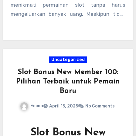
menikmati permainan slot tanpa harus
mengeluarkan banyak uang. Meskipun tidak
ada jaminan kemenangan, memilih mesin slot
yang tepat dan memahami fitur-fitur
permainan dapat meningkatkan peluang untuk
meraih kemenangan. Oleh karena itu, penting
bagi setiap pemain untuk bermain dengan
Uncategorized
bijak, mengatur anggaran dengan baik, dan
Slot Bonus New Member 100:
selalu mencari tahu lebih banyak tentang
Pilihan Terbaik untuk Pemain
mesin slot yang mereka mainkan.
Baru
Emma
April 15, 2025
No Comments
Slot Bonus New