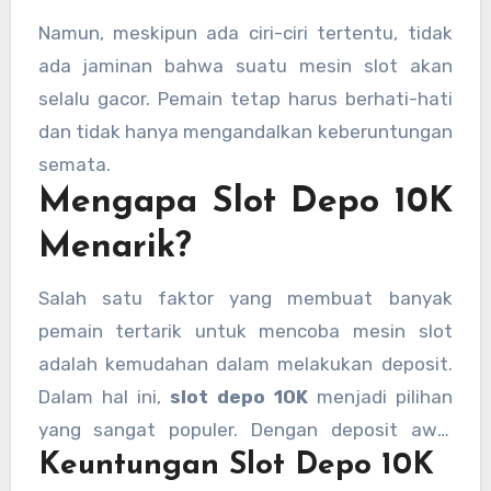
Namun, meskipun ada ciri-ciri tertentu, tidak
ada jaminan bahwa suatu mesin slot akan
selalu gacor. Pemain tetap harus berhati-hati
dan tidak hanya mengandalkan keberuntungan
semata.
Mengapa Slot Depo 10K
Menarik?
Salah satu faktor yang membuat banyak
pemain tertarik untuk mencoba mesin slot
adalah kemudahan dalam melakukan deposit.
Dalam hal ini,
slot depo 10K
menjadi pilihan
yang sangat populer. Dengan deposit awal
Keuntungan Slot Depo 10K
hanya 10.000 IDR, pemain dapat menikmati