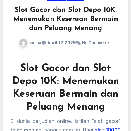
Slot Gacor dan Slot Depo 10K:
Menemukan Keseruan Bermain
dan Peluang Menang
Emma
April 19, 2025
No Comments
Slot Gacor dan Slot
Depo 10K: Menemukan
Keseruan Bermain dan
Peluang Menang
Di dunia perjudian online, istilah “slot gacor”
telah menjadi sangat populer. Bagi
slot 10000