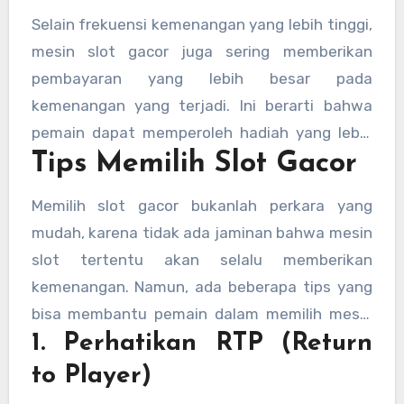
Selain frekuensi kemenangan yang lebih tinggi,
mesin slot gacor juga sering memberikan
pembayaran yang lebih besar pada
kemenangan yang terjadi. Ini berarti bahwa
pemain dapat memperoleh hadiah yang lebih
Tips Memilih Slot Gacor
besar dari putaran mereka, meskipun jumlah
taruhan yang mereka pasang tidak terlalu
Memilih slot gacor bukanlah perkara yang
besar.
mudah, karena tidak ada jaminan bahwa mesin
slot tertentu akan selalu memberikan
kemenangan. Namun, ada beberapa tips yang
bisa membantu pemain dalam memilih mesin
1. Perhatikan RTP (Return
slot yang tepat:
to Player)