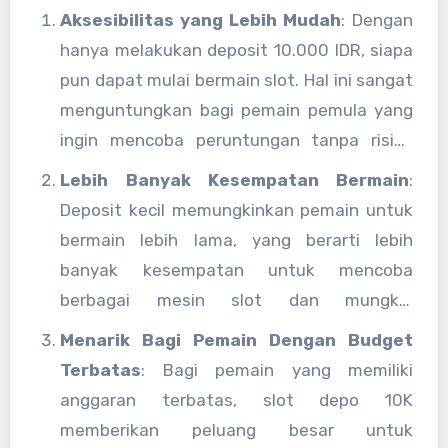
berbagai permainan slot tanpa harus
Aksesibilitas yang Lebih Mudah
: Dengan
mengeluarkan banyak uang.
hanya melakukan deposit 10.000 IDR, siapa
pun dapat mulai bermain slot. Hal ini sangat
menguntungkan bagi pemain pemula yang
ingin mencoba peruntungan tanpa risiko
besar.
Lebih Banyak Kesempatan Bermain
:
Deposit kecil memungkinkan pemain untuk
bermain lebih lama, yang berarti lebih
banyak kesempatan untuk mencoba
berbagai mesin slot dan mungkin
menemukan mesin gacor.
Menarik Bagi Pemain Dengan Budget
Terbatas
: Bagi pemain yang memiliki
anggaran terbatas, slot depo 10K
memberikan peluang besar untuk