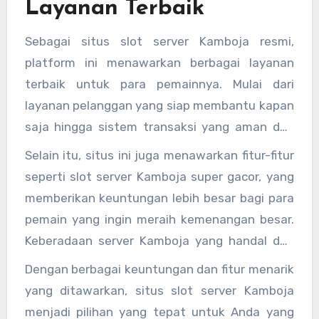
Layanan Terbaik
bermain yang tak tertandingi.
Sebagai situs slot server Kamboja resmi,
platform ini menawarkan berbagai layanan
terbaik untuk para pemainnya. Mulai dari
layanan pelanggan yang siap membantu kapan
saja hingga sistem transaksi yang aman dan
cepat. Anda dapat dengan mudah melakukan
Selain itu, situs ini juga menawarkan fitur-fitur
deposit atau penarikan tanpa hambatan,
seperti slot server Kamboja super gacor, yang
menjadikan pengalaman bermain semakin
memberikan keuntungan lebih besar bagi para
menyenangkan.
pemain yang ingin meraih kemenangan besar.
Keberadaan server Kamboja yang handal dan
stabil membuat permainan menjadi lebih adil
Dengan berbagai keuntungan dan fitur menarik
dan menyenangkan.
yang ditawarkan, situs slot server Kamboja
menjadi pilihan yang tepat untuk Anda yang