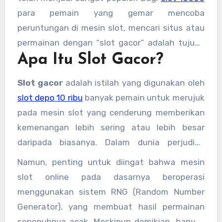
para pemain yang gemar mencoba
peruntungan di mesin slot, mencari situs atau
permainan dengan “slot gacor” adalah tujuan
Apa Itu Slot Gacor?
utama mereka. Selain itu, adanya pilihan
slot
depo 10K
semakin menarik bagi pemain yang
Slot gacor
adalah istilah yang digunakan oleh
ingin menikmati permainan tanpa harus
slot depo 10 ribu
banyak pemain untuk merujuk
melakukan deposit besar. Artikel ini akan
pada mesin slot yang cenderung memberikan
membahas tentang apa itu slot gacor,
kemenangan lebih sering atau lebih besar
bagaimana cara memanfaatkannya, serta
daripada biasanya. Dalam dunia perjudian
mengapa slot depo 10K menjadi pilihan yang
online, kata “gacor” sendiri berarti mesin yang
menguntungkan.
Namun, penting untuk diingat bahwa mesin
sedang dalam kondisi baik dan aktif
slot online pada dasarnya beroperasi
memberikan kemenangan. Oleh karena itu,
menggunakan sistem RNG (Random Number
pemain sering mencari slot gacor dengan
Generator), yang membuat hasil permainan
harapan bisa meraih hadiah besar.
sepenuhnya acak. Meskipun demikian, banyak