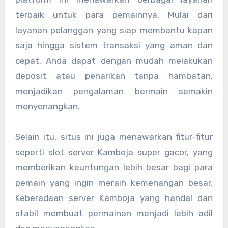
terbaik untuk para pemainnya. Mulai dari
layanan pelanggan yang siap membantu kapan
saja hingga sistem transaksi yang aman dan
cepat. Anda dapat dengan mudah melakukan
deposit atau penarikan tanpa hambatan,
menjadikan pengalaman bermain semakin
menyenangkan.
Selain itu, situs ini juga menawarkan fitur-fitur
seperti slot server Kamboja super gacor, yang
memberikan keuntungan lebih besar bagi para
pemain yang ingin meraih kemenangan besar.
Keberadaan server Kamboja yang handal dan
stabil membuat permainan menjadi lebih adil