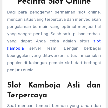
Pecinta Slot Online
Bagi para penggemar permainan slot online,
mencari situs yang terpercaya dan menyediakan
pengalaman bermain yang optimal menjadi hal
yang sangat penting. Salah satu pilihan terbaik
yang dapat Anda coba adalah situs
slot
kamboja
server resmi. Dengan berbagai
keunggulan yang ditawarkan, situs ini semakin
populer di kalangan pemain slot dari berbagai
penjuru dunia.
Slot Kamboja Asli dan
Terpercaya
Saat mencari tempat bermain yang aman dan