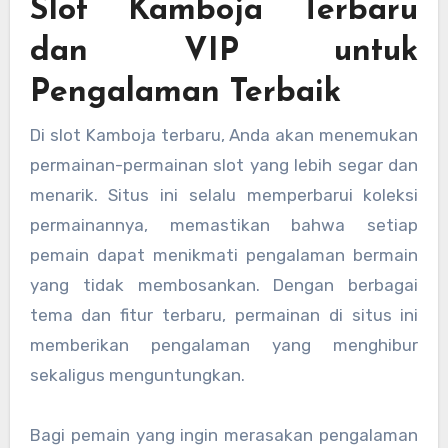
Slot Kamboja Terbaru
dan VIP untuk
Pengalaman Terbaik
Di slot Kamboja terbaru, Anda akan menemukan
permainan-permainan slot yang lebih segar dan
menarik. Situs ini selalu memperbarui koleksi
permainannya, memastikan bahwa setiap
pemain dapat menikmati pengalaman bermain
yang tidak membosankan. Dengan berbagai
tema dan fitur terbaru, permainan di situs ini
memberikan pengalaman yang menghibur
sekaligus menguntungkan.
Bagi pemain yang ingin merasakan pengalaman