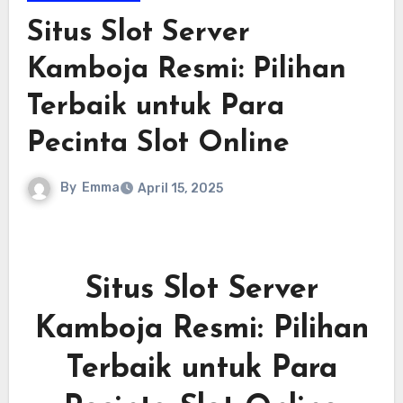
Situs Slot Server
Kamboja Resmi: Pilihan
Terbaik untuk Para
Pecinta Slot Online
By
Emma
April 15, 2025
Situs Slot Server
Kamboja Resmi: Pilihan
Terbaik untuk Para