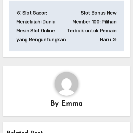
Post
Slot Gacor:
Slot Bonus New
navigation
Menjelajahi Dunia
Member 100: Pilihan
Mesin Slot Online
Terbaik untuk Pemain
yang Menguntungkan
Baru
By
Emma