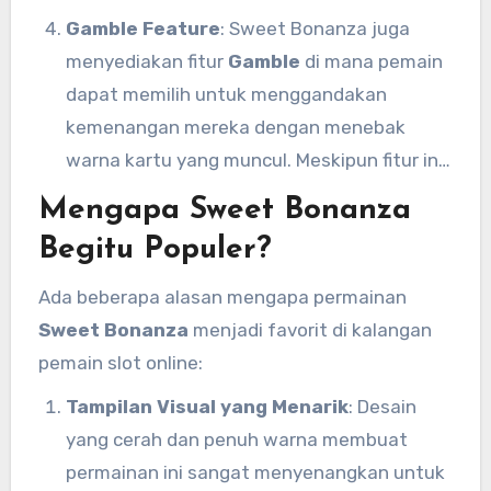
mereka akan mengalikan jumlah
Gamble Feature
: Sweet Bonanza juga
kemenangan yang Anda dapatkan,
menyediakan fitur
Gamble
di mana pemain
memungkinkan Anda untuk meraih
dapat memilih untuk menggandakan
kemenangan yang sangat besar.
kemenangan mereka dengan menebak
warna kartu yang muncul. Meskipun fitur ini
memberi peluang besar untuk
Mengapa Sweet Bonanza
menggandakan kemenangan, pemain juga
Begitu Populer?
berisiko kehilangan seluruh hadiah jika
tebakan mereka salah.
Ada beberapa alasan mengapa permainan
Sweet Bonanza
menjadi favorit di kalangan
pemain slot online:
Tampilan Visual yang Menarik
: Desain
yang cerah dan penuh warna membuat
permainan ini sangat menyenangkan untuk