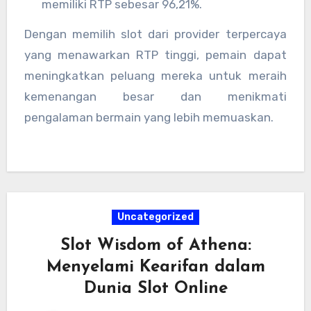
memiliki RTP sebesar 96,21%.
Dengan memilih slot dari provider terpercaya
yang menawarkan RTP tinggi, pemain dapat
meningkatkan peluang mereka untuk meraih
kemenangan besar dan menikmati
pengalaman bermain yang lebih memuaskan.
Uncategorized
Slot Wisdom of Athena:
Menyelami Kearifan dalam
Dunia Slot Online