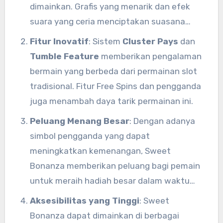
dimainkan. Grafis yang menarik dan efek
suara yang ceria menciptakan suasana
yang santai dan menyenangkan.
Fitur Inovatif
: Sistem
Cluster Pays
dan
Tumble Feature
memberikan pengalaman
bermain yang berbeda dari permainan slot
tradisional. Fitur Free Spins dan pengganda
juga menambah daya tarik permainan ini.
Peluang Menang Besar
: Dengan adanya
simbol pengganda yang dapat
meningkatkan kemenangan, Sweet
Bonanza memberikan peluang bagi pemain
untuk meraih hadiah besar dalam waktu
singkat. Fitur ini membuat setiap putaran
Aksesibilitas yang Tinggi
: Sweet
terasa lebih seru dan penuh harapan.
Bonanza dapat dimainkan di berbagai