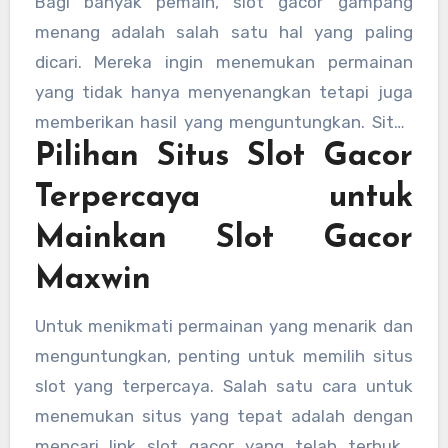
Bagi banyak pemain, slot gacor gampang
peluang mereka dalam meraih kemenangan.
menang adalah salah satu hal yang paling
Beberapa situs slot gacor menawarkan fitur-
dicari. Mereka ingin menemukan permainan
fitur menarik yang membuat permainan
yang tidak hanya menyenangkan tetapi juga
menjadi lebih seru dan memberikan peluang
memberikan hasil yang menguntungkan. Situs
lebih besar untuk mendapatkan slot gacor
Pilihan Situs Slot Gacor
yang dapat memberikan slot terbaru dan
maxwin.
menawarkan permainan dengan tingkat RTP
Terpercaya untuk
(Return to Player) tinggi sering kali disebut
Mainkan Slot Gacor
sebagai slot tergacor.
Maxwin
Untuk menikmati permainan yang menarik dan
menguntungkan, penting untuk memilih situs
slot yang terpercaya. Salah satu cara untuk
menemukan situs yang tepat adalah dengan
mencari link slot gacor yang telah terbukti