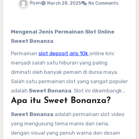
Ryan
March 28, 2025
No Comments
Mengenal Jenis Permainan Slot Online
Sweet Bonanza
Permainan
slot deposit qris 10k
online kini
menjadi salah satu hiburan yang paling
diminati oleh banyak pemain di dunia maya.
Salah satu permainan slot yang sangat populer
adalah
Sweet Bonanza
. Slot ini dikembangkan
Apa itu Sweet Bonanza?
oleh Pragmatic Play, salah satu penyedia
perangkat lunak terbaik di industri perjudian
Sweet Bonanza
adalah permainan slot video
online. Dalam artikel ini, kita akan mengenal
yang mengusung tema manis dan ceria,
lebih dalam tentang permainan
Sweet
dengan visual yang penuh warna dan desain
Bonanza
, fitur-fiturnya, dan mengapa