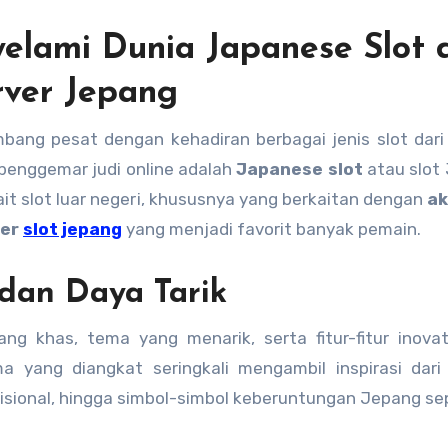
yelami Dunia Japanese Slot 
rver Jepang
 penggemar judi online adalah
Japanese slot
atau slot
it slot luar negeri, khususnya yang berkaitan dengan
ak
ver
slot jepang
yang menjadi favorit banyak pemain.
 dan Daya Tarik
g khas, tema yang menarik, serta fitur-fitur inovat
 yang diangkat seringkali mengambil inspirasi dari
adisional, hingga simbol-simbol keberuntungan Jepang sep