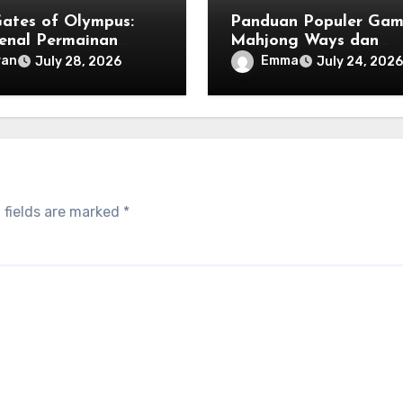
Gates of Olympus:
Panduan Populer Ga
nal Permainan
Mahjong Ways dan
ma Mitologi Yunani
Keunggulan Slot Mah
yan
Emma
July 28, 2026
July 24, 2026
Online
 fields are marked
*