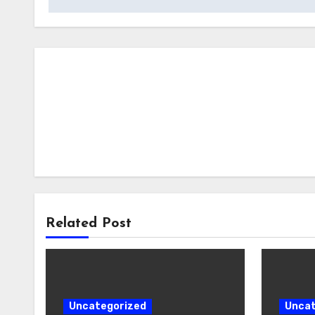
Related Post
Uncategorized
Uncat