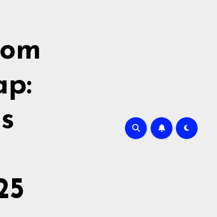
com
ap:
s
25