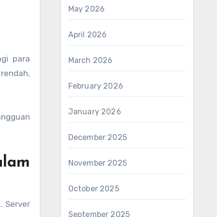
May 2026
April 2026
gi para
March 2026
 rendah,
February 2026
January 2026
angguan
December 2025
alam
November 2025
October 2025
. Server
September 2025