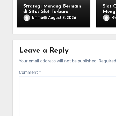
Strategi Menang Bermain
Slot 
di Situs Slot Terbaru
Menge
dengan Slot QRIS Gacor
Berte
Emma
R
August 3, 2026
Leave a Reply
Your email address will not be published.
Required
Comment
*