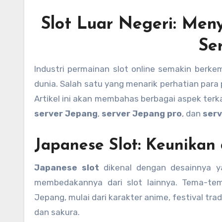
Slot Luar Negeri: Men
Se
Industri permainan slot online semakin berkembang pesat dengan kehadiran berbagai jenis slot dari seluruh
dunia. Salah satu yang menarik perhatian para
Artikel ini akan membahas berbagai aspek terka
server Jepang
,
server Jepang pro
, dan
ser
Japanese Slot: Keunikan
Japanese slot
dikenal dengan desainnya yan
membedakannya dari slot lainnya. Tema-tema
Jepang, mulai dari karakter anime, festival tr
dan sakura.