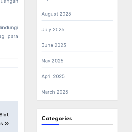
euangan
August 2025
lindungi
July 2025
agi para
June 2025
May 2025
April 2025
March 2025
Slot
Categories
as