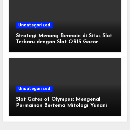
Uncategorized
Strategi Menang Bermain di Situs Slot
Terbaru dengan Slot QRIS Gacor
Uncategorized
Slot Gates of Olympus: Mengenal
Permainan Bertema Mitologi Yunani