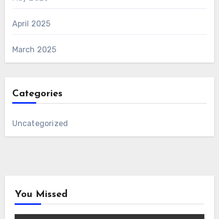
April 2025
March 2025
Categories
Uncategorized
You Missed