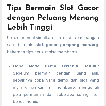
Tips Bermain Slot Gacor
dengan Peluang Menang
Lebih Tinggi
Untuk memaksimalkan potensi kemenangan
saat bermain
slot gacor gampang menang
,
beberapa tips berikut bisa membantu:
Coba Mode Demo Terlebih Dahulu:
Sebelum bermain dengan uang asli,
sebaiknya coba versi demo dari slot yang
ingin dimainkan. Ini membantu mengenali
pola permainan dan seberapa sering fitur
bonus muncul.