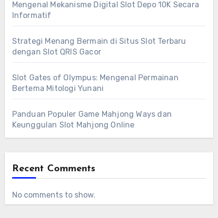
Mengenal Mekanisme Digital Slot Depo 10K Secara
Informatif
Strategi Menang Bermain di Situs Slot Terbaru
dengan Slot QRIS Gacor
Slot Gates of Olympus: Mengenal Permainan
Bertema Mitologi Yunani
Panduan Populer Game Mahjong Ways dan
Keunggulan Slot Mahjong Online
Recent Comments
No comments to show.