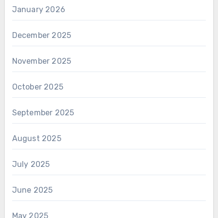
January 2026
December 2025
November 2025
October 2025
September 2025
August 2025
July 2025
June 2025
May 2025