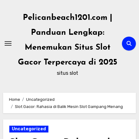
Skip
to
Pelicanbeach1201.com |
content
Panduan Lengkap:
Menemukan Situs Slot
Gacor Terpercaya di 2025
situs slot
Home
Uncategorized
Slot Gacor: Rahasia di Balik Mesin Slot Gampang Menang
Uncategorized