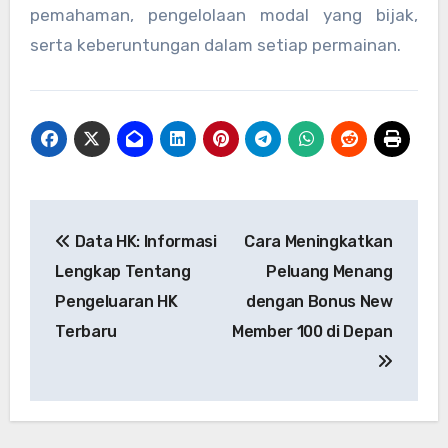
pemahaman, pengelolaan modal yang bijak,
serta keberuntungan dalam setiap permainan.
Post
Data HK: Informasi
Cara Meningkatkan
navigation
Lengkap Tentang
Peluang Menang
Pengeluaran HK
dengan Bonus New
Terbaru
Member 100 di Depan