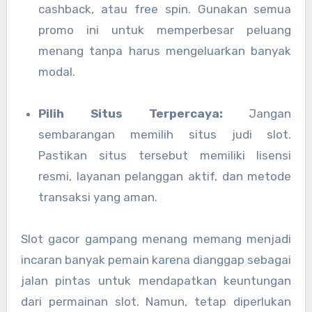
cashback, atau free spin. Gunakan semua
promo ini untuk memperbesar peluang
menang tanpa harus mengeluarkan banyak
modal.
Pilih Situs Terpercaya:
Jangan
sembarangan memilih situs judi slot.
Pastikan situs tersebut memiliki lisensi
resmi, layanan pelanggan aktif, dan metode
transaksi yang aman.
Slot gacor gampang menang memang menjadi
incaran banyak pemain karena dianggap sebagai
jalan pintas untuk mendapatkan keuntungan
dari permainan slot. Namun, tetap diperlukan