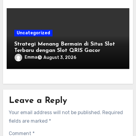
Uncategorized
Strategi Menang Bermain di Situs Slot
Terbaru dengan Slot QRIS Gacor
Emma
August 3, 2026
Leave a Reply
Your email address will not be published.
Required
fields are marked
*
Comment
*