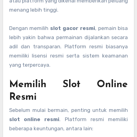
atau platform yang dikenal memberikan peluang
menang lebih tinggi.
Dengan memilih
slot gacor resmi
, pemain bisa
lebih yakin bahwa permainan dijalankan secara
adil dan transparan. Platform resmi biasanya
memiliki lisensi resmi serta sistem keamanan
yang terpercaya.
Memilih Slot Online
Resmi
Sebelum mulai bermain, penting untuk memilih
slot online resmi
. Platform resmi memiliki
beberapa keuntungan, antara lain: