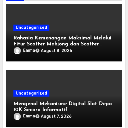
Uncategorized
Rahasia Kemenangan Maksimal Melalui
Fitur Scatter Mahjong dan Scatter
Hitam Slot Gacor
Emma
August 8, 2026
Uncategorized
Mengenal Mekanisme Digital Slot Depo
10K Secara Informatif
Emma
August 7, 2026