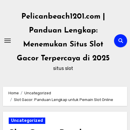
Skip
to
Pelicanbeach1201.com |
content
Panduan Lengkap:
Menemukan Situs Slot
Gacor Terpercaya di 2025
situs slot
Home
Uncategorized
Slot Gacor: Panduan Lengkap untuk Pemain Slot Online
Uncategorized