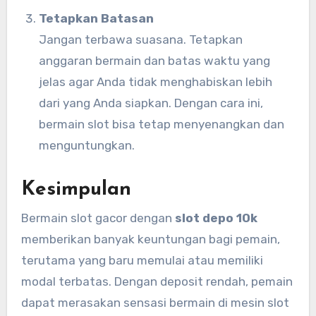
Tetapkan Batasan
Jangan terbawa suasana. Tetapkan
anggaran bermain dan batas waktu yang
jelas agar Anda tidak menghabiskan lebih
dari yang Anda siapkan. Dengan cara ini,
bermain slot bisa tetap menyenangkan dan
menguntungkan.
Kesimpulan
Bermain slot gacor dengan
slot depo 10k
memberikan banyak keuntungan bagi pemain,
terutama yang baru memulai atau memiliki
modal terbatas. Dengan deposit rendah, pemain
dapat merasakan sensasi bermain di mesin slot