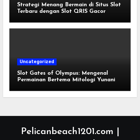
Strategi Menang Bermain di Situs Slot
Terbaru dengan Slot QRIS Gacor
Uncategorized
Slot Gates of Olympus: Mengenal
Permainan Bertema Mitologi Yunani
Pelicanbeach1201.com |