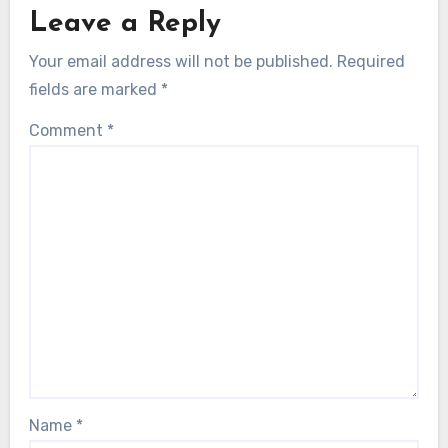
Leave a Reply
Your email address will not be published.
Required
fields are marked
*
Comment
*
Name
*