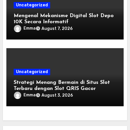
Uncategorized
Mengenal Mekanisme Digital Slot Depo
10K Secara Informatif
Emma
August 7, 2026
Uncategorized
Strategi Menang Bermain di Situs Slot
Terbaru dengan Slot QRIS Gacor
Emma
August 3, 2026