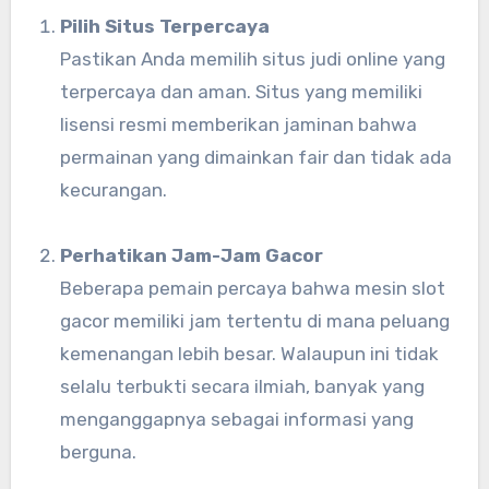
Pilih Situs Terpercaya
Pastikan Anda memilih situs judi online yang
terpercaya dan aman. Situs yang memiliki
lisensi resmi memberikan jaminan bahwa
permainan yang dimainkan fair dan tidak ada
kecurangan.
Perhatikan Jam-Jam Gacor
Beberapa pemain percaya bahwa mesin slot
gacor memiliki jam tertentu di mana peluang
kemenangan lebih besar. Walaupun ini tidak
selalu terbukti secara ilmiah, banyak yang
menganggapnya sebagai informasi yang
berguna.