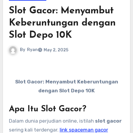
Slot Gacor: Menyambut
Keberuntungan dengan
Slot Depo 10K
By
Ryan
May 2, 2025
Slot Gacor: Menyambut Keberuntungan
dengan Slot Depo 10K
Apa Itu Slot Gacor?
Dalam dunia perjudian online, istilah
slot gacor
sering kali terdengar.
link spaceman gacor