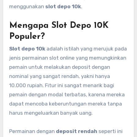
menggunakan
slot depo 10k
.
Mengapa Slot Depo 10K
Populer?
Slot depo 10k
adalah istilah yang merujuk pada
jenis permainan slot online yang memungkinkan
pemain untuk melakukan deposit dengan
nominal yang sangat rendah, yakni hanya
10.000 rupiah. Fitur ini sangat menarik bagi
pemain dengan modal terbatas, karena mereka
dapat mencoba keberuntungan mereka tanpa
harus mengeluarkan banyak uang.
Permainan dengan
deposit rendah
seperti ini