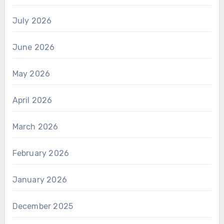
July 2026
June 2026
May 2026
April 2026
March 2026
February 2026
January 2026
December 2025