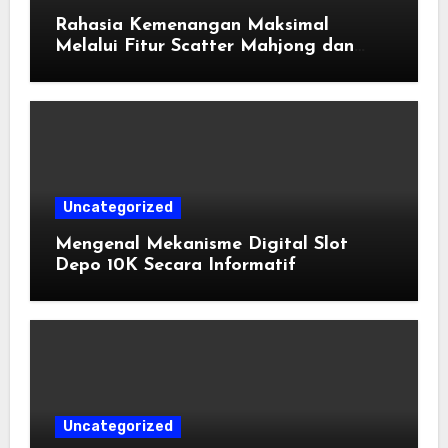
Rahasia Kemenangan Maksimal
Melalui Fitur Scatter Mahjong dan
Scatter Hitam Slot Gacor
Uncategorized
Mengenal Mekanisme Digital Slot
Depo 10K Secara Informatif
Uncategorized