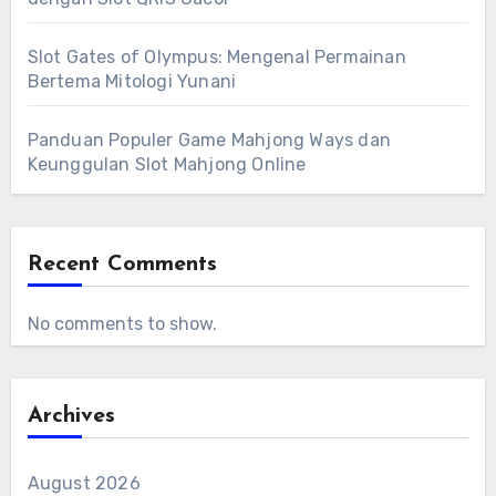
Slot Gates of Olympus: Mengenal Permainan
Bertema Mitologi Yunani
Panduan Populer Game Mahjong Ways dan
Keunggulan Slot Mahjong Online
Recent Comments
No comments to show.
Archives
August 2026