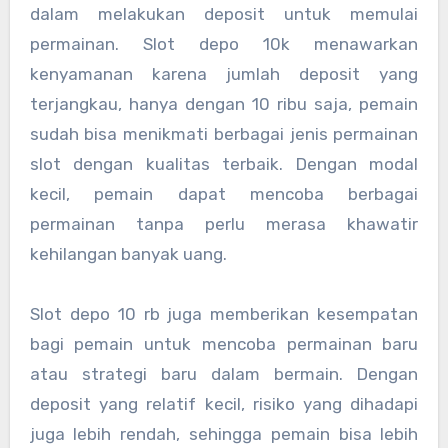
dalam melakukan deposit untuk memulai
permainan. Slot depo 10k menawarkan
kenyamanan karena jumlah deposit yang
terjangkau, hanya dengan 10 ribu saja, pemain
sudah bisa menikmati berbagai jenis permainan
slot dengan kualitas terbaik. Dengan modal
kecil, pemain dapat mencoba berbagai
permainan tanpa perlu merasa khawatir
kehilangan banyak uang.
Slot depo 10 rb juga memberikan kesempatan
bagi pemain untuk mencoba permainan baru
atau strategi baru dalam bermain. Dengan
deposit yang relatif kecil, risiko yang dihadapi
juga lebih rendah, sehingga pemain bisa lebih