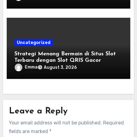
Uncategorized
Strategi Menang Bermain di Situs Slot
Terbaru dengan Slot QRIS Gacor
Emma
August 3, 2026
Leave a Reply
Your email address will not be published.
Required
fields are marked
*