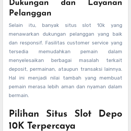
Dukungan dan Layanan
Pelanggan
Selain itu, banyak situs slot 10k yang
menawarkan dukungan pelanggan yang baik
dan responsif. Fasilitas customer service yang
tersedia memudahkan pemain dalam
menyelesaikan berbagai masalah terkait
deposit, permainan, ataupun transaksi lainnya.
Hal ini menjadi nilai tambah yang membuat
pemain merasa lebih aman dan nyaman dalam
bermain.
Pilihan Situs Slot Depo
10K Terpercaya