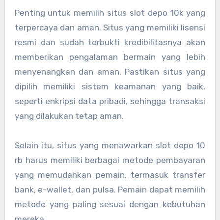
Penting untuk memilih situs slot depo 10k yang
terpercaya dan aman. Situs yang memiliki lisensi
resmi dan sudah terbukti kredibilitasnya akan
memberikan pengalaman bermain yang lebih
menyenangkan dan aman. Pastikan situs yang
dipilih memiliki sistem keamanan yang baik,
seperti enkripsi data pribadi, sehingga transaksi
yang dilakukan tetap aman.
Selain itu, situs yang menawarkan slot depo 10
rb harus memiliki berbagai metode pembayaran
yang memudahkan pemain, termasuk transfer
bank, e-wallet, dan pulsa. Pemain dapat memilih
metode yang paling sesuai dengan kebutuhan
mereka.