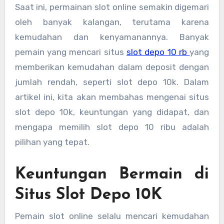
Saat ini, permainan slot online semakin digemari
oleh banyak kalangan, terutama karena
kemudahan dan kenyamanannya. Banyak
pemain yang mencari situs
slot depo 10 rb
yang
memberikan kemudahan dalam deposit dengan
jumlah rendah, seperti slot depo 10k. Dalam
artikel ini, kita akan membahas mengenai situs
slot depo 10k, keuntungan yang didapat, dan
mengapa memilih slot depo 10 ribu adalah
pilihan yang tepat.
Keuntungan Bermain di
Situs Slot Depo 10K
Pemain slot online selalu mencari kemudahan