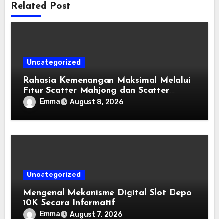
Related Post
Uncategorized
Rahasia Kemenangan Maksimal Melalui
Fitur Scatter Mahjong dan Scatter
Hitam Slot Gacor
Emma
August 8, 2026
Uncategorized
Mengenal Mekanisme Digital Slot Depo
10K Secara Informatif
Emma
August 7, 2026