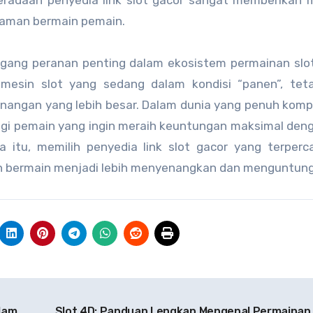
eradaan penyedia link slot gacor sangat memberikan 
laman bermain pemain.
egang peranan penting dalam ekosistem permainan slot
esin slot yang sedang dalam kondisi “panen”, teta
ngan yang lebih besar. Dalam dunia yang penuh kompet
bagi pemain yang ingin meraih keuntungan maksimal den
 itu, memilih penyedia link slot gacor yang terperc
an bermain menjadi lebih menyenangkan dan menguntun
alam
Slot 4D: Panduan Lengkap Mengenal Permainan