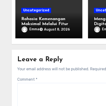
Uncategorized
Uncat
Rahasia Kemenangan
Meng
Maksimal Melalui Fitur
Digit
Scatter Mahjong dan
Secar
Emma
E
August 8, 2026
Scatter Hitam Slot Gacor
Leave a Reply
Your email address will not be published.
Required
Comment
*