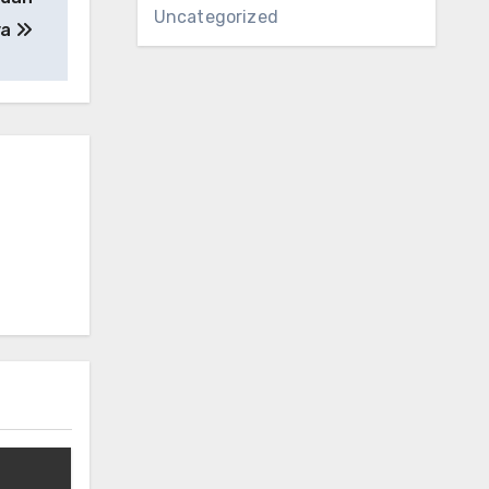
Uncategorized
ya