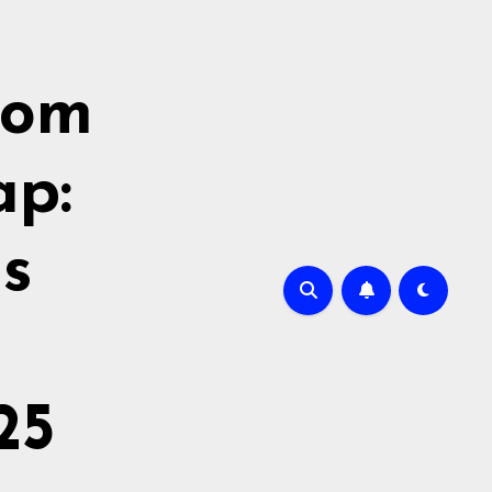
com
ap:
s
25