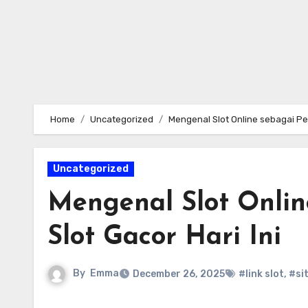
Home
Uncategorized
Mengenal Slot Online sebagai Pen
Uncategorized
Mengenal Slot Onlin
Slot Gacor Hari Ini
By
Emma
December 26, 2025
#link slot
,
#sit