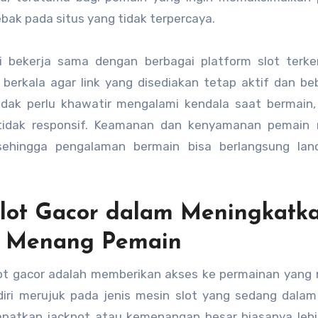
bak pada situs yang tidak terpercaya.
kali bekerja sama dengan berbagai platform slot terk
berkala agar link yang disediakan tetap aktif dan be
dak perlu khawatir mengalami kendala saat bermain, 
 tidak responsif. Keamanan dan kenyamanan pemain 
sehingga pengalaman bermain bisa berlangsung lan
Slot Gacor dalam Meningkatk
g Menang Pemain
ot gacor adalah memberikan akses ke permainan yang 
iri merujuk pada jenis mesin slot yang sedang dalam
atkan jackpot atau kemenangan besar biasanya lebih