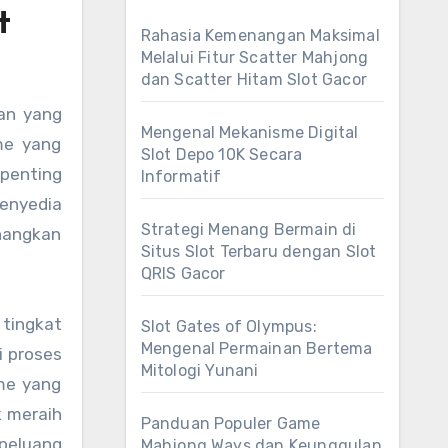
t
Rahasia Kemenangan Maksimal
Melalui Fitur Scatter Mahjong
dan Scatter Hitam Slot Gacor
an yang
Mengenal Mekanisme Digital
ame yang
Slot Depo 10K Secara
penting
Informatif
penyedia
Strategi Menang Bermain di
nangkan
Situs Slot Terbaru dengan Slot
QRIS Gacor
 tingkat
Slot Gates of Olympus:
Mengenal Permainan Bertema
i proses
Mitologi Yunani
me yang
k meraih
Panduan Populer Game
peluang
Mahjong Ways dan Keunggulan