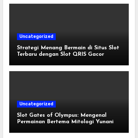
Uncategorized
Strategi Menang Bermain di Situs Slot
Terbaru dengan Slot QRIS Gacor
Uncategorized
Slot Gates of Olympus: Mengenal
Permainan Bertema Mitologi Yunani