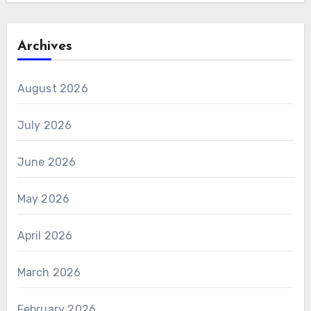
Archives
August 2026
July 2026
June 2026
May 2026
April 2026
March 2026
February 2026