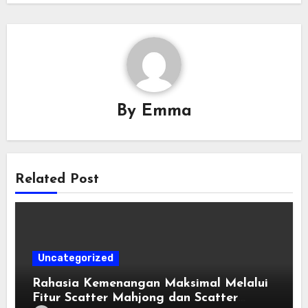
By
Emma
Related Post
Uncategorized
Rahasia Kemenangan Maksimal Melalui
Fitur Scatter Mahjong dan Scatter