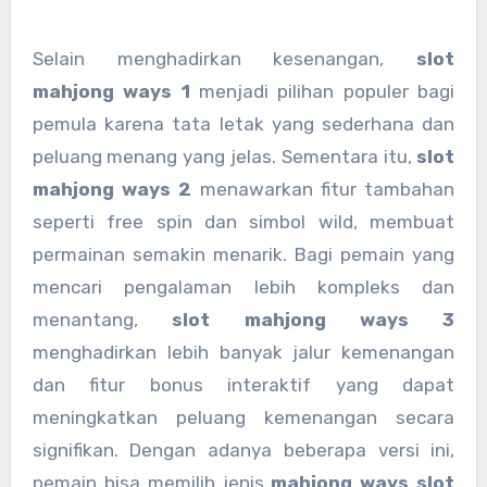
Selain menghadirkan kesenangan,
slot
mahjong ways 1
menjadi pilihan populer bagi
pemula karena tata letak yang sederhana dan
peluang menang yang jelas. Sementara itu,
slot
mahjong ways 2
menawarkan fitur tambahan
seperti free spin dan simbol wild, membuat
permainan semakin menarik. Bagi pemain yang
mencari pengalaman lebih kompleks dan
menantang,
slot mahjong ways 3
menghadirkan lebih banyak jalur kemenangan
dan fitur bonus interaktif yang dapat
meningkatkan peluang kemenangan secara
signifikan. Dengan adanya beberapa versi ini,
pemain bisa memilih jenis
mahjong ways slot