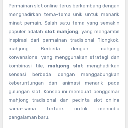
Permainan slot online terus berkembang dengan
menghadirkan tema-tema unik untuk menarik
minat pemain. Salah satu tema yang semakin
populer adalah
slot mahjong
, yang mengambil
inspirasi dari permainan tradisional Tiongkok,
mahjong. Berbeda dengan mahjong
konvensional yang menggunakan strategi dan
kombinasi tile,
mahjong slot
menghadirkan
sensasi berbeda dengan menggabungkan
keberuntungan dan animasi menarik pada
gulungan slot. Konsep ini membuat penggemar
mahjong tradisional dan pecinta slot online
sama-sama tertarik untuk mencoba
pengalaman baru.