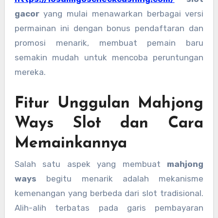
gacor
yang mulai menawarkan berbagai versi
permainan ini dengan bonus pendaftaran dan
promosi menarik, membuat pemain baru
semakin mudah untuk mencoba peruntungan
mereka.
Fitur Unggulan Mahjong
Ways Slot dan Cara
Memainkannya
Salah satu aspek yang membuat
mahjong
ways
begitu menarik adalah mekanisme
kemenangan yang berbeda dari slot tradisional.
Alih-alih terbatas pada garis pembayaran