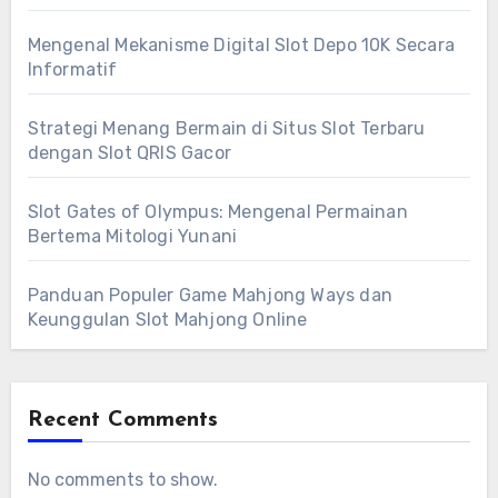
Mengenal Mekanisme Digital Slot Depo 10K Secara
Informatif
Strategi Menang Bermain di Situs Slot Terbaru
dengan Slot QRIS Gacor
Slot Gates of Olympus: Mengenal Permainan
Bertema Mitologi Yunani
Panduan Populer Game Mahjong Ways dan
Keunggulan Slot Mahjong Online
Recent Comments
No comments to show.