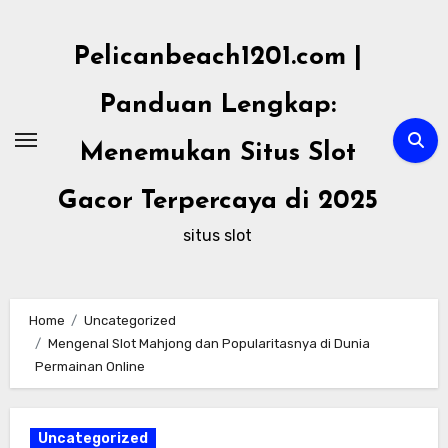
Skip
to
Pelicanbeach1201.com |
content
Panduan Lengkap:
Menemukan Situs Slot
Gacor Terpercaya di 2025
situs slot
Home
Uncategorized
Mengenal Slot Mahjong dan Popularitasnya di Dunia
Permainan Online
Uncategorized