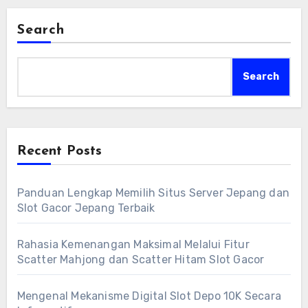
Search
Search
Recent Posts
Panduan Lengkap Memilih Situs Server Jepang dan
Slot Gacor Jepang Terbaik
Rahasia Kemenangan Maksimal Melalui Fitur
Scatter Mahjong dan Scatter Hitam Slot Gacor
Mengenal Mekanisme Digital Slot Depo 10K Secara