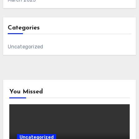
Categories
Uncategorized
You Missed
Uncategorized