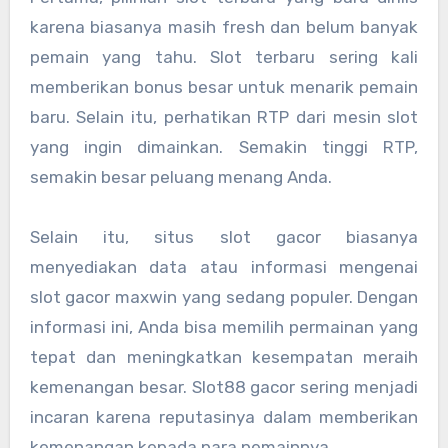
karena biasanya masih fresh dan belum banyak
pemain yang tahu. Slot terbaru sering kali
memberikan bonus besar untuk menarik pemain
baru. Selain itu, perhatikan RTP dari mesin slot
yang ingin dimainkan. Semakin tinggi RTP,
semakin besar peluang menang Anda.
Selain itu, situs slot gacor biasanya
menyediakan data atau informasi mengenai
slot gacor maxwin yang sedang populer. Dengan
informasi ini, Anda bisa memilih permainan yang
tepat dan meningkatkan kesempatan meraih
kemenangan besar. Slot88 gacor sering menjadi
incaran karena reputasinya dalam memberikan
kemenangan kepada para pemainnya.