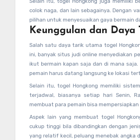
Selain itu, togel Hongkong juga memiliki be
colok naga, dan lain sebagainya. Dengan va
pilihan untuk menyesuaikan gaya bermain 
Keunggulan dan Daya 
Salah satu daya tarik utama togel Hongko
ini, banyak situs judi online menyediakan 
ikut bermain kapan saja dan di mana saja. 
pemain harus datang langsung ke lokasi ter
Selain itu, togel Hongkong memiliki siste
terjadwal, biasanya setiap hari Senin, R
membuat para pemain bisa mempersiapkan 
Aspek lain yang membuat togel Hongkon
cukup tinggi bila dibandingkan dengan jeni
yang relatif kecil, peluang menebak angka 