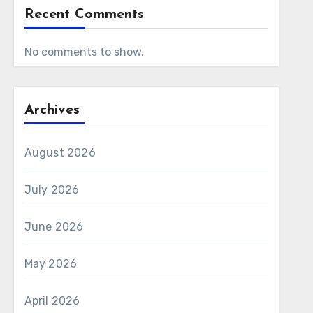
Recent Comments
No comments to show.
Archives
August 2026
July 2026
June 2026
May 2026
April 2026