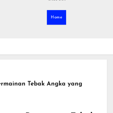
Home
ermainan Tebak Angka yang