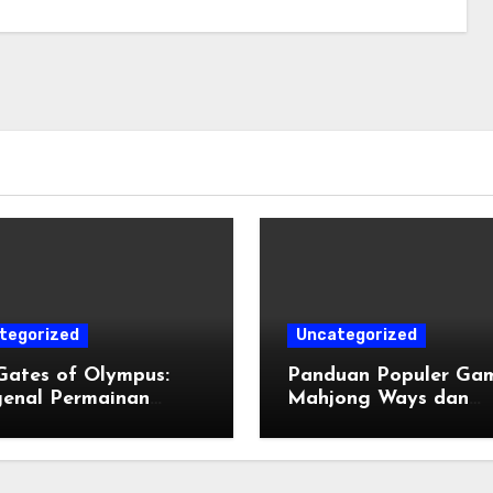
tegorized
Uncategorized
Gates of Olympus:
Panduan Populer Ga
enal Permainan
Mahjong Ways dan
ema Mitologi Yunani
Keunggulan Slot Mah
Online