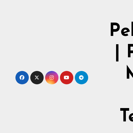
Skip
to
content
Pe
|
T