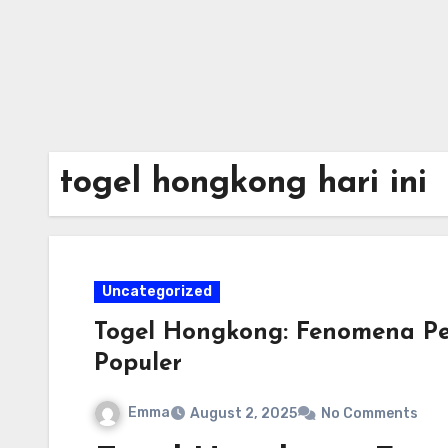
togel hongkong hari ini
Uncategorized
Togel Hongkong: Fenomena P
Populer
Emma
August 2, 2025
No Comments