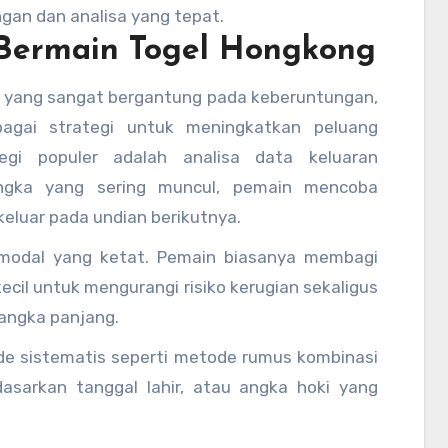
gan dan analisa yang tepat.
Bermain Togel Hongkong
 yang sangat bergantung pada keberuntungan,
gai strategi untuk meningkatkan peluang
gi populer adalah analisa data keluaran
ngka yang sering muncul, pemain mencoba
eluar pada undian berikutnya.
n modal yang ketat. Pemain biasanya membagi
cil untuk mengurangi risiko kerugian sekaligus
angka panjang.
 sistematis seperti metode rumus kombinasi
sarkan tanggal lahir, atau angka hoki yang