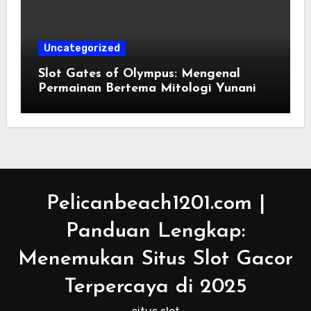
Uncategorized
Slot Gates of Olympus: Mengenal
Permainan Bertema Mitologi Yunani
Pelicanbeach1201.com |
Panduan Lengkap:
Menemukan Situs Slot Gacor
Terpercaya di 2025