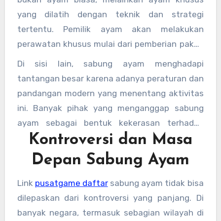
penting yang memiliki nilai budaya dan
yang dilatih dengan teknik dan strategi
spiritual. Di beberapa komunitas, sabung ayam
tertentu. Pemilik ayam akan melakukan
dipercaya sebagai simbol keberanian,
perawatan khusus mulai dari pemberian pakan
kehormatan, dan ketangguhan.
berkualitas, latihan fisik, hingga ritual tertentu.
Di sisi lain, sabung ayam menghadapi
Semua persiapan ini dilakukan bukan hanya
tantangan besar karena adanya peraturan dan
untuk meningkatkan kemampuan ayam, tetapi
pandangan modern yang menentang aktivitas
juga sebagai bentuk penghormatan terhadap
ini. Banyak pihak yang menganggap sabung
tradisi.
ayam sebagai bentuk kekerasan terhadap
Kontroversi dan Masa
hewan dan berusaha melarangnya. Namun,
bagi sebagian masyarakat, sabung ayam tetap
Depan Sabung Ayam
menjadi bagian penting dari warisan budaya
yang harus dijaga. Untuk mengatasi dampak
Link
pusatgame daftar
sabung ayam tidak bisa
negatif ini, diperlukan pendekatan yang
dilepaskan dari kontroversi yang panjang. Di
menyeluruh. Pemerintah perlu memperkuat
banyak negara, termasuk sebagian wilayah di