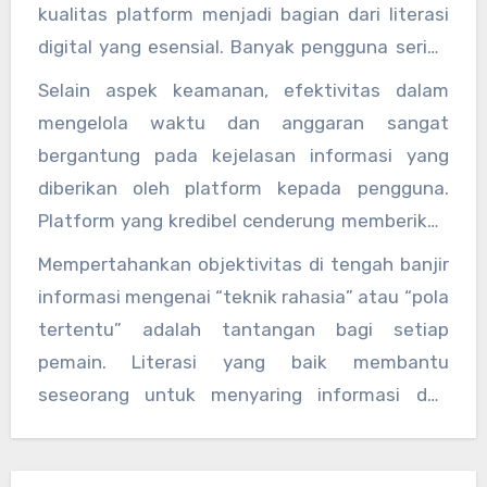
Content Delivery Network (CDN) yang tersebar
kualitas platform menjadi bagian dari literasi
di berbagai wilayah geografis untuk
digital yang esensial. Banyak pengguna sering
meminimalkan jeda akses, memastikan bahwa
kali terjebak pada janji-janji manis mengenai
Selain aspek keamanan, efektivitas dalam
data dapat diproses secepat mungkin tanpa
kemudahan kemenangan tanpa meninjau
mengelola waktu dan anggaran sangat
kendala teknis yang berarti.
aspek teknis atau reputasi dari penyedia
bergantung pada kejelasan informasi yang
layanan tersebut. Memilih platform yang
diberikan oleh platform kepada pengguna.
memiliki standar operasional yang jelas,
Platform yang kredibel cenderung memberikan
seperti penggunaan sertifikasi RNG yang
akses informasi yang transparan mengenai
Mempertahankan objektivitas di tengah banjir
transparan dan sistem enkripsi data yang
volatilitas permainan, RTP, dan aturan fitur
informasi mengenai “teknik rahasia” atau “pola
teruji, adalah langkah awal yang paling logis.
secara rinci sebelum pengguna memulai sesi.
tertentu” adalah tantangan bagi setiap
Hal ini bukan tentang mencari peluang
Informasi teknis ini sangat berharga bagi
pemain. Literasi yang baik membantu
kemenangan yang lebih besar, melainkan
pemain untuk menyesuaikan strategi
seseorang untuk menyaring informasi dan
tentang memastikan keamanan aset dan
pengelolaan modal mereka dengan
berfokus pada fakta bahwa algoritma
kenyamanan selama berinteraksi dengan
karakteristik permainan yang dipilih. Dengan
permainan adalah sistem yang dirancang
antarmuka permainan.
memahami bahwa setiap permainan memiliki