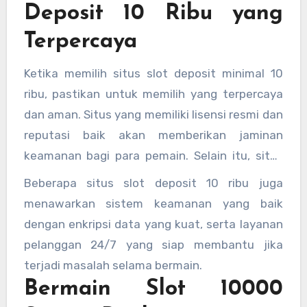
bahkan pulsa, yang tentunya lebih praktis dan
Deposit 10 Ribu yang
cepat.
Terpercaya
Ketika memilih situs slot deposit minimal 10
ribu, pastikan untuk memilih yang terpercaya
dan aman. Situs yang memiliki lisensi resmi dan
reputasi baik akan memberikan jaminan
keamanan bagi para pemain. Selain itu, situs
terpercaya juga menawarkan berbagai jenis
Beberapa situs slot deposit 10 ribu juga
permainan slot dengan RTP (Return to Player)
menawarkan sistem keamanan yang baik
yang tinggi, sehingga peluang kemenangan
dengan enkripsi data yang kuat, serta layanan
Anda menjadi lebih besar.
pelanggan 24/7 yang siap membantu jika
terjadi masalah selama bermain.
Bermain Slot 10000