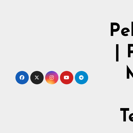
Skip
to
content
Pe
|
T