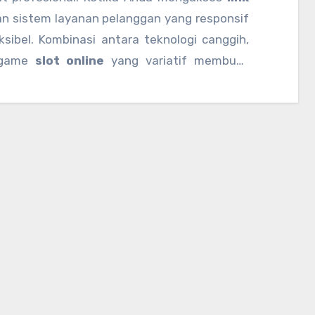
atau pemblokiran tautan yang sering terjadi
n sistem layanan pelanggan yang responsif
ksibel. Kombinasi antara teknologi canggih,
i game
slot online
yang variatif membuat
lebih berkelas. Pada akhirnya, ketelitian
nci utama untuk menikmati seluruh hiburan
tap bertanggung jawab.