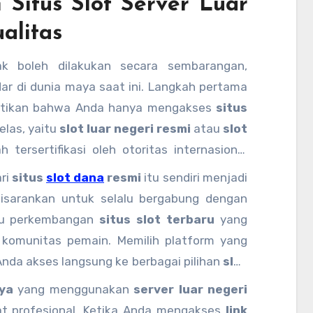
itus Slot Server Luar
 harus tetap jeli dan cerdas dalam memilah
alitas
kan kualitas terbaik dan transparan.
k boleh dilakukan secara sembarangan,
ar di dunia maya saat ini. Langkah pertama
stikan bahwa Anda hanya mengakses
situs
elas, yaitu
slot luar negeri resmi
atau
slot
h tersertifikasi oleh otoritas internasional
ainan
slot
berjalan secara adil tanpa ada
ari
situs
slot dana
resmi
itu sendiri menjadi
ah naungan
slot luar negeri terpercaya
disarankan untuk selalu bergabung dengan
 Anda bisa lebih fokus menikmati jalannya
u perkembangan
situs slot terbaru
yang
 keamanan data pribadi Anda.
 komunitas pemain. Memilih platform yang
nda akses langsung ke berbagai pilihan
slot
mpermudah akses tersebut, pastikan Anda
aya
yang menggunakan
server luar negeri
nk slot terbaru
langsung dari sumber yang
at profesional. Ketika Anda mengakses
link