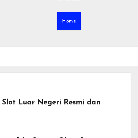
Home
 Slot Luar Negeri Resmi dan