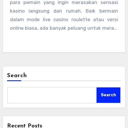
para pemain yang ingin merasakan sensasi
kasino langsung dari rumah. Baik bermain
dalam mode live casino roulette atau versi
online biasa, ada banyak peluang untuk meraih
kemenangan besar. Pastikan untuk memilih
situs yang tepat dan bermain dengan bijak.
Search
Search
Recent Posts