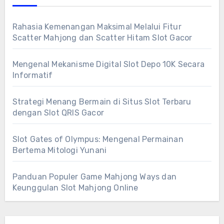
Rahasia Kemenangan Maksimal Melalui Fitur
Scatter Mahjong dan Scatter Hitam Slot Gacor
Mengenal Mekanisme Digital Slot Depo 10K Secara
Informatif
Strategi Menang Bermain di Situs Slot Terbaru
dengan Slot QRIS Gacor
Slot Gates of Olympus: Mengenal Permainan
Bertema Mitologi Yunani
Panduan Populer Game Mahjong Ways dan
Keunggulan Slot Mahjong Online