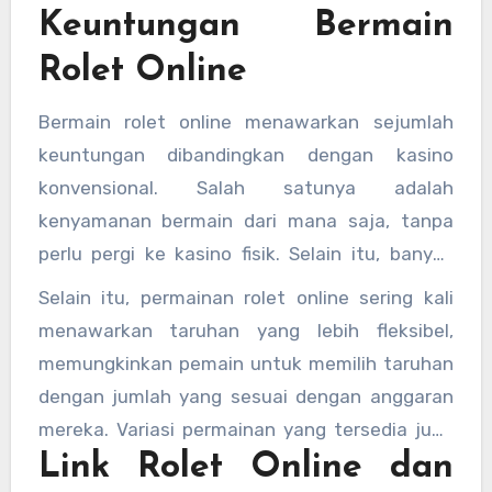
Keuntungan Bermain
berhasil masuk, pemain dapat memilih jenis
rolet yang ingin dimainkan dan memulai
Rolet Online
taruhan dengan uang asli.
Bermain rolet online menawarkan sejumlah
keuntungan dibandingkan dengan kasino
konvensional. Salah satunya adalah
kenyamanan bermain dari mana saja, tanpa
perlu pergi ke kasino fisik. Selain itu, banyak
situs menawarkan bonus dan promosi menarik
Selain itu, permainan rolet online sering kali
untuk pemain baru yang mendaftar,
menawarkan taruhan yang lebih fleksibel,
memberikan kesempatan lebih besar untuk
memungkinkan pemain untuk memilih taruhan
menang.
dengan jumlah yang sesuai dengan anggaran
mereka. Variasi permainan yang tersedia juga
Link Rolet Online dan
jauh lebih banyak, memberi pemain berbagai