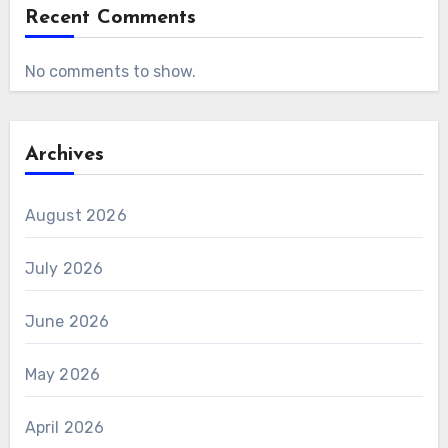
Recent Comments
No comments to show.
Archives
August 2026
July 2026
June 2026
May 2026
April 2026