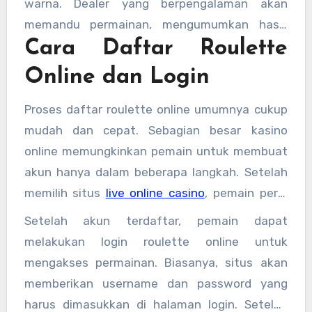
warna. Dealer yang berpengalaman akan
dunia digital.
memandu permainan, mengumumkan hasil,
Cara Daftar Roulette
dan mengatur taruhan. Ini memberikan sensasi
yang lebih nyata dan mengurangi jarak antara
Online dan Login
pemain dan kasino.
Proses daftar roulette online umumnya cukup
mudah dan cepat. Sebagian besar kasino
online memungkinkan pemain untuk membuat
akun hanya dalam beberapa langkah. Setelah
memilih situs
live online casino
, pemain perlu
mengisi formulir pendaftaran dengan
Setelah akun terdaftar, pemain dapat
informasi dasar seperti nama, alamat email,
melakukan login roulette online untuk
dan data pribadi lainnya.
mengakses permainan. Biasanya, situs akan
memberikan username dan password yang
harus dimasukkan di halaman login. Setelah