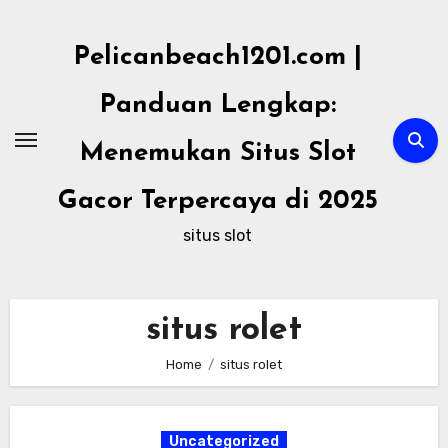
Skip
to
Pelicanbeach1201.com |
content
Panduan Lengkap:
Menemukan Situs Slot
Gacor Terpercaya di 2025
situs slot
situs rolet
Home
situs rolet
Uncategorized