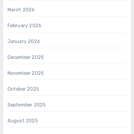
March 2026
February 2026
January 2026
December 2025
November 2025
October 2025
September 2025
August 2025