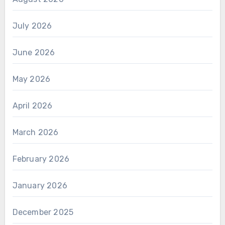
July 2026
June 2026
May 2026
April 2026
March 2026
February 2026
January 2026
December 2025