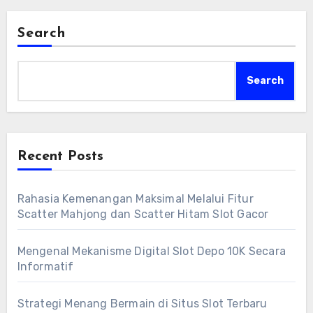
Search
Search
Recent Posts
Rahasia Kemenangan Maksimal Melalui Fitur
Scatter Mahjong dan Scatter Hitam Slot Gacor
Mengenal Mekanisme Digital Slot Depo 10K Secara
Informatif
Strategi Menang Bermain di Situs Slot Terbaru