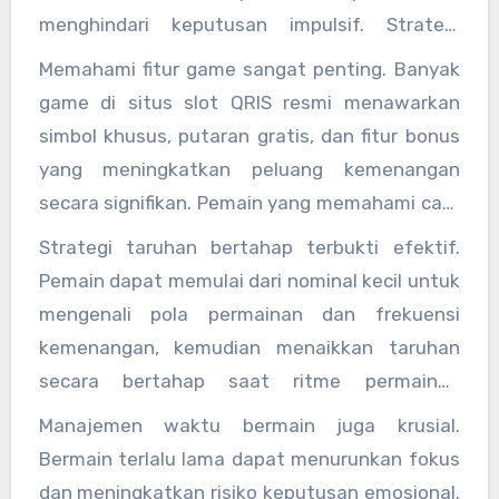
menghindari keputusan impulsif. Strategi
bermain yang matang meningkatkan peluang
Memahami fitur game sangat penting. Banyak
menang sekaligus meminimalkan risiko
game di situs slot QRIS resmi menawarkan
kerugian.
simbol khusus, putaran gratis, dan fitur bonus
yang meningkatkan peluang kemenangan
secara signifikan. Pemain yang memahami cara
memanfaatkan fitur ini dengan tepat biasanya
Strategi taruhan bertahap terbukti efektif.
memperoleh hasil lebih optimal dibanding
Pemain dapat memulai dari nominal kecil untuk
pemain yang bermain tanpa strategi.
mengenali pola permainan dan frekuensi
kemenangan, kemudian menaikkan taruhan
secara bertahap saat ritme permainan
menguntungkan. Pendekatan ini lebih aman
Manajemen waktu bermain juga krusial.
dibanding langsung memasang taruhan tinggi
Bermain terlalu lama dapat menurunkan fokus
sejak awal.
dan meningkatkan risiko keputusan emosional.