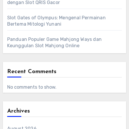
dengan Slot QRIS Gacor
Slot Gates of Olympus: Mengenal Permainan
Bertema Mitologi Yunani
Panduan Populer Game Mahjong Ways dan
Keunggulan Slot Mahjong Online
Recent Comments
No comments to show.
Archives
August 2026