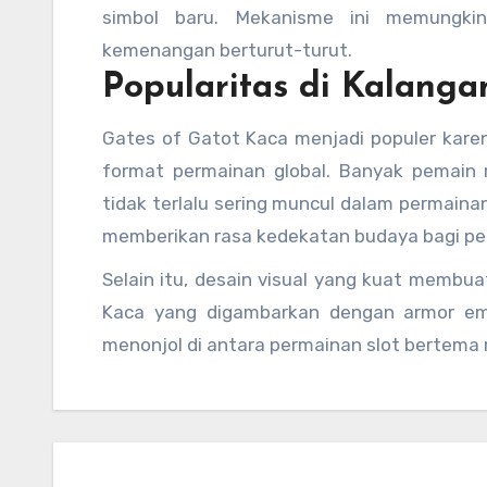
simbol baru. Mekanisme ini memungki
kemenangan berturut-turut.
Popularitas di Kalang
Gates of Gatot Kaca menjadi populer kar
format permainan global. Banyak pemain 
tidak terlalu sering muncul dalam permainan
memberikan rasa kedekatan budaya bagi pe
Selain itu, desain visual yang kuat membua
Kaca yang digambarkan dengan armor em
menonjol di antara permainan slot bertema m