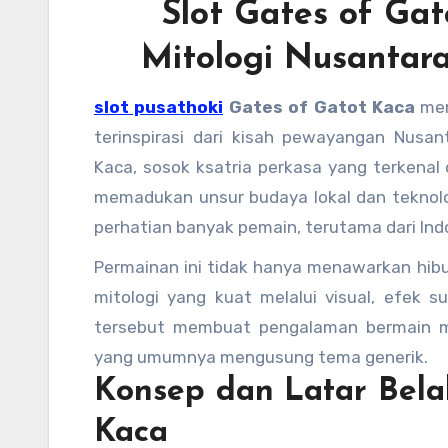
Slot Gates of Ga
Mitologi Nusantara
slot pusathoki
Gates of Gatot Kaca
mer
terinspirasi dari kisah pewayangan Nusa
Kaca, sosok ksatria perkasa yang terkenal
memadukan unsur budaya lokal dan teknolog
perhatian banyak pemain, terutama dari Ind
Permainan ini tidak hanya menawarkan hib
mitologi yang kuat melalui visual, efek s
tersebut membuat pengalaman bermain men
yang umumnya mengusung tema generik.
Konsep dan Latar Bela
Kaca