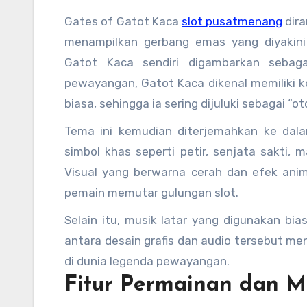
Gates of Gatot Kaca
slot pusatmenang
dira
menampilkan gerbang emas yang diyakini
Gatot Kaca sendiri digambarkan sebaga
pewayangan, Gatot Kaca dikenal memiliki k
biasa, sehingga ia sering dijuluki sebagai “o
Tema ini kemudian diterjemahkan ke dala
simbol khas seperti petir, senjata sakti, 
Visual yang berwarna cerah dan efek ani
pemain memutar gulungan slot.
Selain itu, musik latar yang digunakan bi
antara desain grafis dan audio tersebut me
di dunia legenda pewayangan.
Fitur Permainan dan M