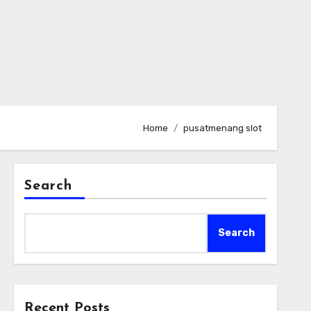
Home
pusatmenang slot
Search
Search
Recent Posts