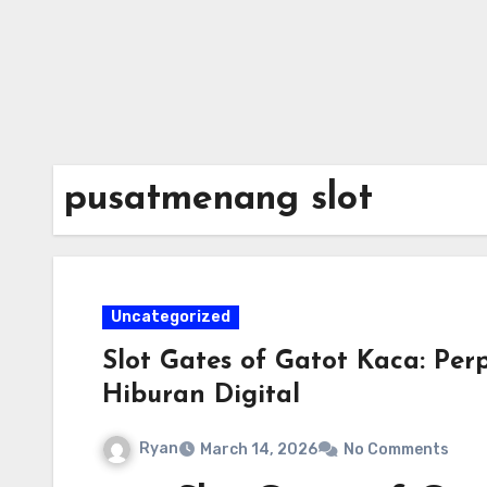
pusatmenang slot
Uncategorized
Slot Gates of Gatot Kaca: Pe
Hiburan Digital
Ryan
March 14, 2026
No Comments