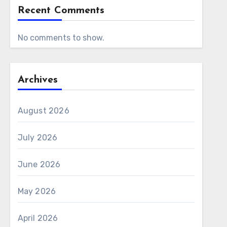
Recent Comments
No comments to show.
Archives
August 2026
July 2026
June 2026
May 2026
April 2026