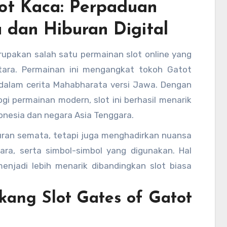
tot Kaca: Perpaduan
 dan Hiburan Digital
upakan salah satu permainan slot online yang
ntara. Permainan ini mengangkat tokoh Gatot
 dalam cerita Mahabharata versi Jawa. Dengan
i permainan modern, slot ini berhasil menarik
onesia dan negara Asia Tenggara.
uran semata, tetapi juga menghadirkan nuansa
uara, serta simbol-simbol yang digunakan. Hal
jadi lebih menarik dibandingkan slot biasa
kang Slot Gates of Gatot