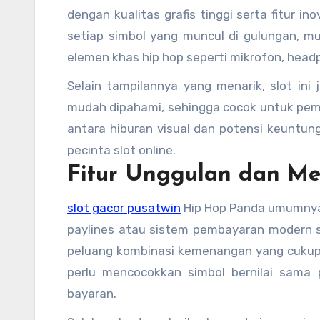
dengan kualitas grafis tinggi serta fitur in
setiap simbol yang muncul di gulungan, mu
elemen khas hip hop seperti mikrofon, hea
Selain tampilannya yang menarik, slot i
mudah dipahami, sehingga cocok untuk pe
antara hiburan visual dan potensi keuntu
pecinta slot online.
Fitur Unggulan dan M
slot gacor pusatwin
Hip Hop Panda umumnya 
paylines atau sistem pembayaran modern se
peluang kombinasi kemenangan yang cukup
perlu mencocokkan simbol bernilai sama
bayaran.