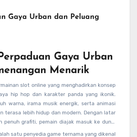
an Gaya Urban dan Peluang
 Perpaduan Gaya Urban
menangan Menarik
mainan slot online yang menghadirkan konsep
a hip hop dan karakter panda yang ikonik.
uh warna, irama musik energik, serta animasi
terasa lebih hidup dan modern. Dengan latar
n penuh grafiti, pemain diajak masuk ke dunia
mumnya.
salah satu penyedia game ternama yang dikenal