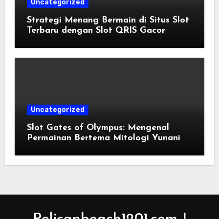
Uncategorized
Strategi Menang Bermain di Situs Slot
Terbaru dengan Slot QRIS Gacor
Uncategorized
Slot Gates of Olympus: Mengenal
Permainan Bertema Mitologi Yunani