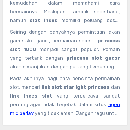
Tidak hanya tampilan yang menarik, tetapi
kemudahan dalam memahami cara
fitur-fitur tambahan dalam game ini juga bisa
bermainnya. Meskipun tampak sederhana,
membuat permainan semakin seru.
namun
slot inces
memiliki peluang besar
untuk mendapatkan kemenangan dalam
Seiring dengan banyaknya permintaan akan
jumlah besar. Terlebih lagi,
slot princess 1000
game slot gacor, permainan seperti
princess
dan
slot princess gacor
adalah beberapa
slot 1000
menjadi sangat populer. Pemain
jenis permainan dalam kategori
incess slot
yang tertarik dengan
princess slot gacor
yang memberi Anda kesempatan untuk meraih
akan dimanjakan dengan peluang kemenangan
hadiah besar. Dengan beberapa putaran yang
yang tinggi, terutama bagi mereka yang sudah
Pada akhirnya, bagi para pencinta permainan
berhasil, Anda bisa meraih kemenangan hingga
terbiasa bermain slot online. Jika Anda merasa
slot, mencari
link slot starlight princess
dan
ribuan kali lipat taruhan.
keberuntungan berpihak, maka
slot princess
link inces slot
yang terpercaya sangat
bisa memberikan hasil yang memuaskan.
penting agar tidak terjebak dalam situs
agen
mix parlay
yang tidak aman. Jangan ragu untuk
bergabung dengan
situs slot starlight