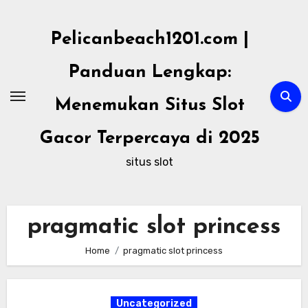
Skip
to
Pelicanbeach1201.com |
content
Panduan Lengkap:
Menemukan Situs Slot
Gacor Terpercaya di 2025
situs slot
pragmatic slot princess
Home
pragmatic slot princess
Uncategorized