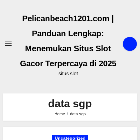
Skip
to
Pelicanbeach1201.com |
content
Panduan Lengkap:
Menemukan Situs Slot
Gacor Terpercaya di 2025
situs slot
data sgp
Home
data sgp
Uncategorized